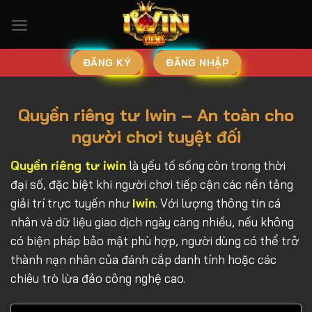
Bỏ
qua
nội
ĐĂNG KÝ
ĐĂNG NHẬP
dung
Quyền riêng tư Iwin – An toàn cho
người chơi tuyệt đối
Quyền riêng tư iwin
là yếu tố sống còn trong thời
đại số, đặc biệt khi người chơi tiếp cận các nền tảng
giải trí trực tuyến như
Iwin
. Với lượng thông tin cá
nhân và dữ liệu giao dịch ngày càng nhiều, nếu không
có biện pháp bảo mật phù hợp, người dùng có thể trở
thành nạn nhân của đánh cắp danh tính hoặc các
chiêu trò lừa đảo công nghệ cao.