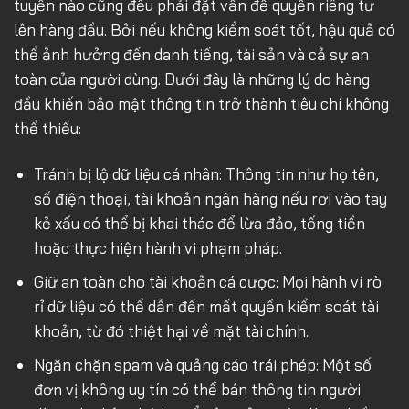
tuyến nào cũng đều phải đặt vấn đề quyền riêng tư
lên hàng đầu. Bởi nếu không kiểm soát tốt, hậu quả có
thể ảnh hưởng đến danh tiếng, tài sản và cả sự an
toàn của người dùng. Dưới đây là những lý do hàng
đầu khiến bảo mật thông tin trở thành tiêu chí không
thể thiếu:
Tránh bị lộ dữ liệu cá nhân: Thông tin như họ tên,
số điện thoại, tài khoản ngân hàng nếu rơi vào tay
kẻ xấu có thể bị khai thác để lừa đảo, tống tiền
hoặc thực hiện hành vi phạm pháp.
Giữ an toàn cho tài khoản cá cược: Mọi hành vi rò
rỉ dữ liệu có thể dẫn đến mất quyền kiểm soát tài
khoản, từ đó thiệt hại về mặt tài chính.
Ngăn chặn spam và quảng cáo trái phép: Một số
đơn vị không uy tín có thể bán thông tin người