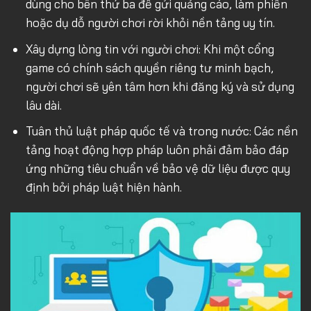
dùng cho bên thứ ba để gửi quảng cáo, làm phiền
hoặc dụ dỗ người chơi rời khỏi nền tảng uy tín.
Xây dựng lòng tin với người chơi: Khi một cổng
game có chính sách quyền riêng tư minh bạch,
người chơi sẽ yên tâm hơn khi đăng ký và sử dụng
lâu dài.
Tuân thủ luật pháp quốc tế và trong nước: Các nền
tảng hoạt động hợp pháp luôn phải đảm bảo đáp
ứng những tiêu chuẩn về bảo vệ dữ liệu được quy
định bởi pháp luật hiện hành.