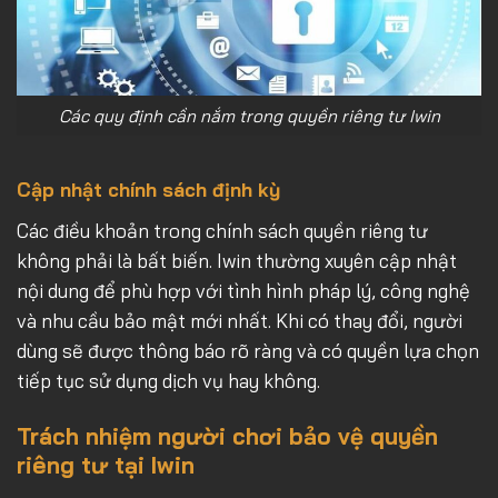
Các quy định cần nắm trong quyền riêng tư Iwin
Cập nhật chính sách định kỳ
Các điều khoản trong chính sách quyền riêng tư
không phải là bất biến. Iwin thường xuyên cập nhật
nội dung để phù hợp với tình hình pháp lý, công nghệ
và nhu cầu bảo mật mới nhất. Khi có thay đổi, người
dùng sẽ được thông báo rõ ràng và có quyền lựa chọn
tiếp tục sử dụng dịch vụ hay không.
Trách nhiệm người chơi bảo vệ quyền
riêng tư tại Iwin