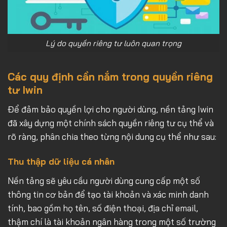
Lý do quyền riêng tư luôn quan trọng
Các quy định cần nắm trong quyền riêng
tư Iwin
Để đảm bảo quyền lợi cho người dùng, nền tảng Iwin
đã xây dựng một chính sách quyền riêng tư cụ thể và
rõ ràng, phân chia theo từng nội dung cụ thể như sau:
Thu thập dữ liệu cá nhân
Nền tảng sẽ yêu cầu người dùng cung cấp một số
thông tin cơ bản để tạo tài khoản và xác minh danh
tính, bao gồm họ tên, số điện thoại, địa chỉ email,
thậm chí là tài khoản ngân hàng trong một số trường